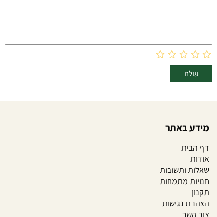
בחר מידה:
XL
L
מידע באתר
דף הבית
אודות
שאלות ותשובות
חנויות מתמחות
תקנון
הצהרת נגישות
צור קשר