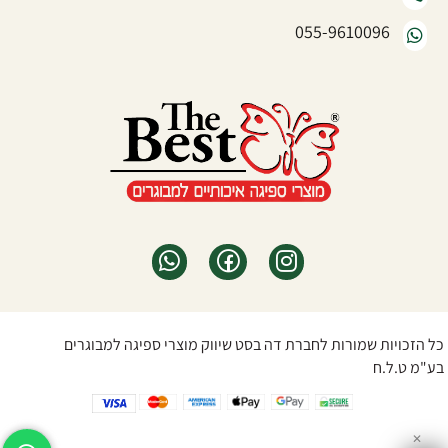
055-9610096
כל הזכויות שמורות לחברת דה בסט שיווק מוצרי ספיגה למבוגרים
בע"מ ט.ל.ח
✕