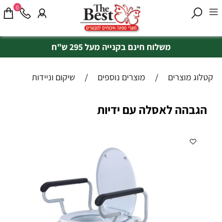
0
משלוח חינם בקנייה מעל 295 ש"ח
קטלוג מוצרים
/
מוצרים נוספים
/
שיקום וניידות
הגבהה לאסלה עם ידיות