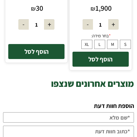
30
1,900
₪
₪
הוסף לסל
הוסף לסל
מוצרים אחרונים שנצפו
הוספת חוות דעת