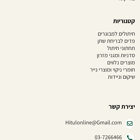
קטגוריות
חיתולים למבוגרים
פדים לבריחת שתן
תחתוני חיתול
סדניות ומגני מזרון
מוצרים נלווים
חומרי ניקוי ומוצרי נייר
שיקום וניידות
יצירת קשר
Hitulonline@Gmail.com
03-7266466