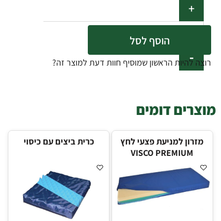
הוסף לסל
רוצה להיות הראשון שמוסיף חוות דעת למוצר זה?
מוצרים דומים
מזרון למניעת פצעי לחץ
כרית ביצים עם כיסוי
VISCO PREMIUM