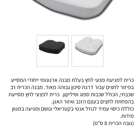
כרית למניעת פצעי לחץ בעלת מבנה ארגונומי ייחודי המסייע
בפיזור לחצים עבור דרגת סיכון גבוהה מאוד. מבנה הכרית רב
שכבתי, הכולל שכבות ספוג וסיליקון. כרית לפצעי לחץ מסייעת
בהפחתת לחצים בעצם הזנב ואזור האגן.
כוללת כיסוי עמיד לנוזל אנטי בקטריאלי ונושם ומגיעה במגוון
מידות.
(גובה הכרית 8 ס"מ)