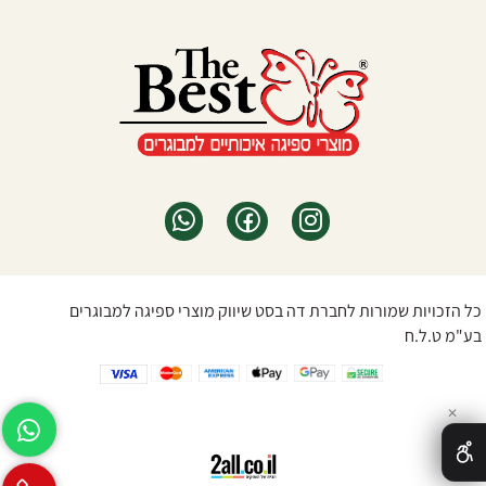
כל הזכויות שמורות לחברת דה בסט שיווק מוצרי ספיגה למבוגרים
בע"מ ט.ל.ח
✕