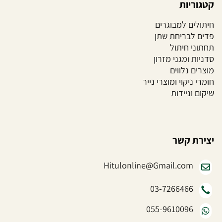
קטגוריות
חיתולים למבוגרים
פדים לבריחת שתן
תחתוני חיתול
סדניות ומגני מזרון
מוצרים נלווים
חומרי ניקוי ומוצרי נייר
שיקום וניידות
יצירת קשר
Hitulonline@Gmail.com
03-7266466
055-9610096