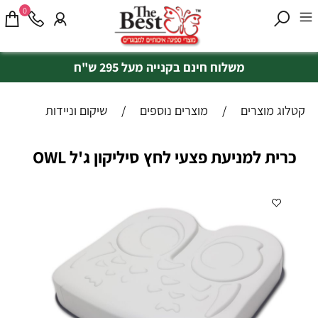
0
משלוח חינם בקנייה מעל 295 ש"ח
קטלוג מוצרים
/
מוצרים נוספים
/
שיקום וניידות
כרית למניעת פצעי לחץ סיליקון ג'ל OWL