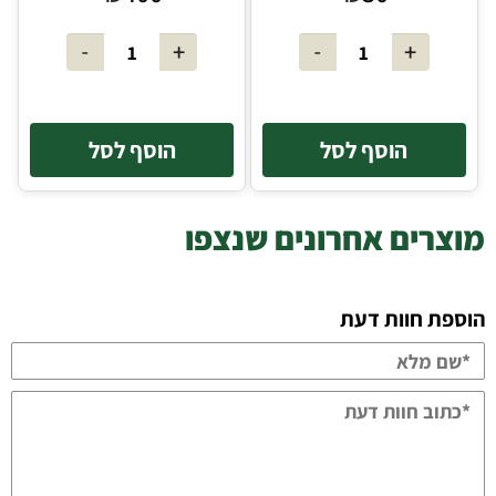
הוסף לסל
הוסף לסל
מוצרים אחרונים שנצפו
הוספת חוות דעת