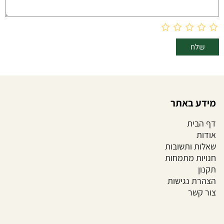
מידע באתר
דף הבית
אודות
שאלות ותשובות
חנויות מתמחות
תקנון
הצהרת נגישות
צור קשר