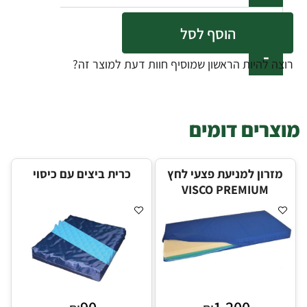
הוסף לסל
רוצה להיות הראשון שמוסיף חוות דעת למוצר זה?
מוצרים דומים
מזרון למניעת פצעי לחץ
כרית ביצים עם כיסוי
VISCO PREMIUM