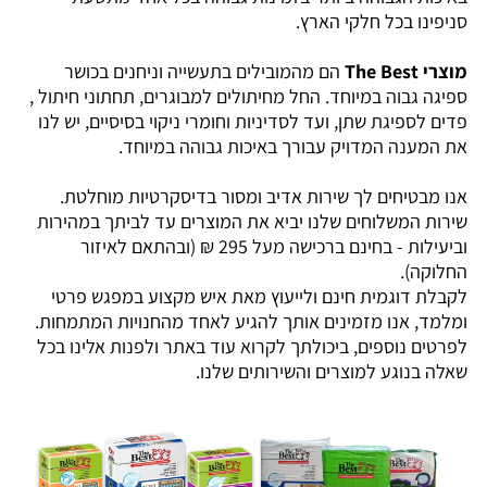
סניפינו בכל חלקי הארץ.
מוצרי The Best
הם מהמובילים בתעשייה וניחנים בכושר
ספיגה גבוה במיוחד. החל מחיתולים למבוגרים, תחתוני חיתול ,
פדים לספיגת שתן, ועד לסדיניות וחומרי ניקוי בסיסיים, יש לנו
את המענה המדויק עבורך באיכות גבוהה במיוחד.
אנו מבטיחים לך שירות אדיב ומסור בדיסקרטיות מוחלטת.
שירות המשלוחים שלנו יביא את המוצרים עד לביתך במהירות
וביעילות - בחינם ברכישה מעל 295 ₪ (ובהתאם לאיזור
החלוקה).
לקבלת דוגמית חינם ולייעוץ מאת איש מקצוע במפגש פרטי
ומלמד, אנו מזמינים אותך להגיע לאחד מהחנויות המתמחות.
לפרטים נוספים, ביכולתך לקרוא עוד באתר ולפנות אלינו בכל
שאלה בנוגע למוצרים והשירותים שלנו.