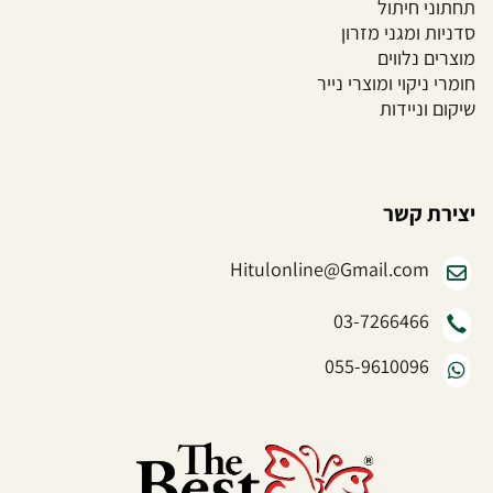
תחתוני חיתול
סדניות ומגני מזרון
מוצרים נלווים
חומרי ניקוי ומוצרי נייר
שיקום וניידות
יצירת קשר
Hitulonline@Gmail.com
03-7266466
055-9610096