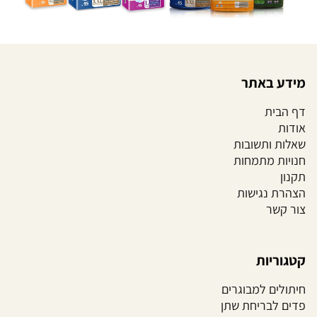
מידע באתר
דף הבית
אודות
שאלות ותשובות
חנויות מתמחות
תקנון
הצהרת נגישות
צור קשר
קטגוריות
חיתולים למבוגרים
פדים לבריחת שתן