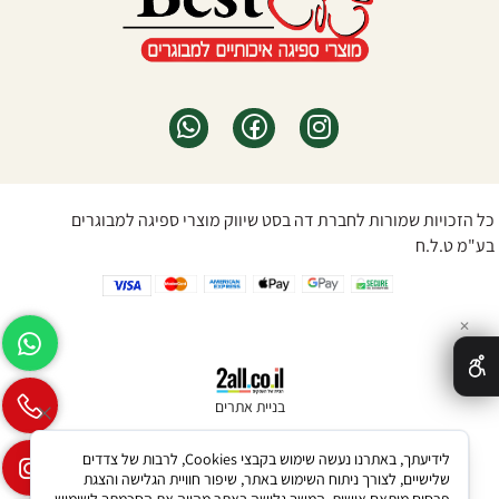
כל הזכויות שמורות לחברת דה בסט שיווק מוצרי ספיגה למבוגרים
בע"מ ט.ל.ח
✕
בניית אתרים
לידיעתך, באתרנו נעשה שימוש בקבצי Cookies, לרבות של צדדים
שלישיים, לצורך ניתוח השימוש באתר, שיפור חוויית הגלישה והצגת