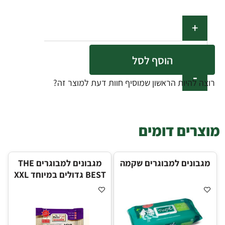
הוסף לסל
רוצה להיות הראשון שמוסיף חוות דעת למוצר זה?
מוצרים דומים
מגבונים למבוגרים שקמה
מגבונים למבוגרים THE
BEST גדולים במיוחד XXL