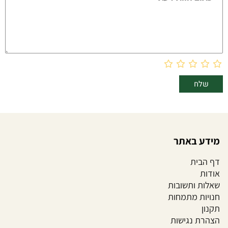
מידע באתר
דף הבית
אודות
שאלות ותשובות
חנויות מתמחות
תקנון
הצהרת נגישות