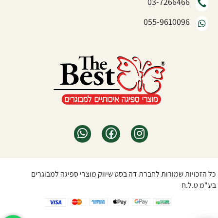
03-7266466
055-9610096
כל הזכויות שמורות לחברת דה בסט שיווק מוצרי ספיגה למבוגרים
בע"מ ט.ל.ח