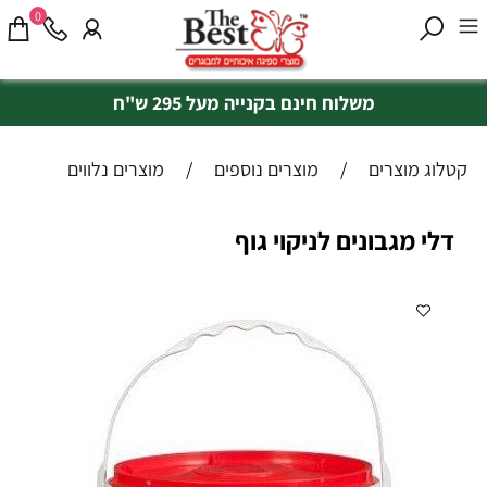
0
משלוח חינם בקנייה מעל 295 ש"ח
קטלוג מוצרים
/
מוצרים נוספים
/
מוצרים נלווים
דלי מגבונים לניקוי גוף