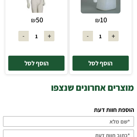
50
10
₪
₪
הוסף לסל
הוסף לסל
מוצרים אחרונים שנצפו
הוספת חוות דעת