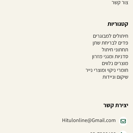
צור קשר
קטגוריות
חיתולים למבוגרים
פדים לבריחת שתן
תחתוני חיתול
סדניות ומגני מזרון
מוצרים נלווים
חומרי ניקוי ומוצרי נייר
שיקום וניידות
יצירת קשר
Hitulonline@Gmail.com