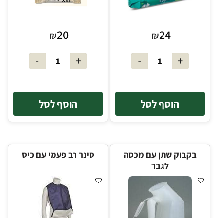
20
24
₪
₪
הוסף לסל
הוסף לסל
בקבוק שתן עם מכסה
סינר רב פעמי עם כיס
לגבר