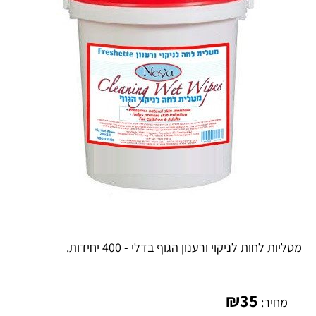
מטליות לחות לניקוי ורענון הגוף בדלי - 400 יחידות.
₪
35
מחיר: