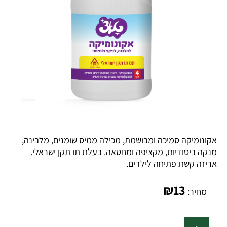
אקונומיקה סמיכה ומבושמת, מכילה ממיס שומנים, מלבינה,
מנקה ביסודיות, מקציפה ומחטאה. בעלת תו תקן ישראלי.
אריזה קשת פתיחה לילדים.
₪
13
מחיר: