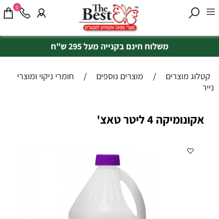
0
משלוח חינם בקנייה מעל 295 ש"ח
קטלוג מוצרים
/
מוצרים נוספים
/
חומרי ניקוי ומוצרי
נייר
אקונומיקה 4 ליטר טאצ'