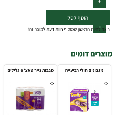
הוסף לסל
רוצה להיות הראשון שמוסיף חוות דעת למוצר זה?
מוצרים דומים
מגבונים תולי רביעייה
מגבות נייר טאצ' 6 גלילים