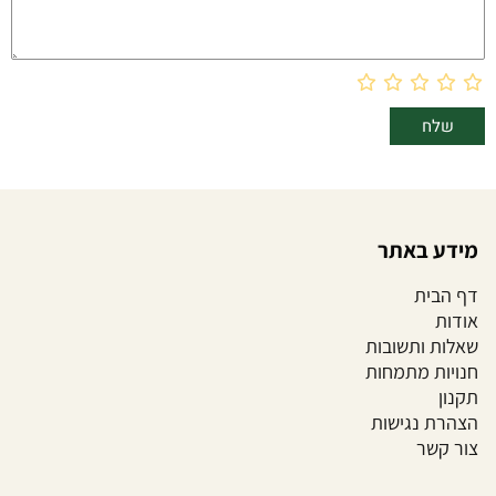
מידע באתר
דף הבית
אודות
שאלות ותשובות
חנויות מתמחות
תקנון
הצהרת נגישות
צור קשר