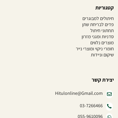
קטגוריות
חיתולים למבוגרים
פדים לבריחת שתן
תחתוני חיתול
סדניות ומגני מזרון
מוצרים נלווים
חומרי ניקוי ומוצרי נייר
שיקום וניידות
יצירת קשר
Hitulonline@Gmail.com
03-7266466
055-9610096