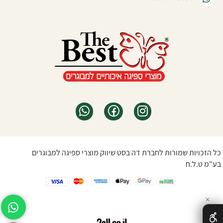
כל הזכויות שמורות לחברת דה בסט שיווק מוצרי ספיגה למבוגרים
בע"מ ט.ל.ח
✕