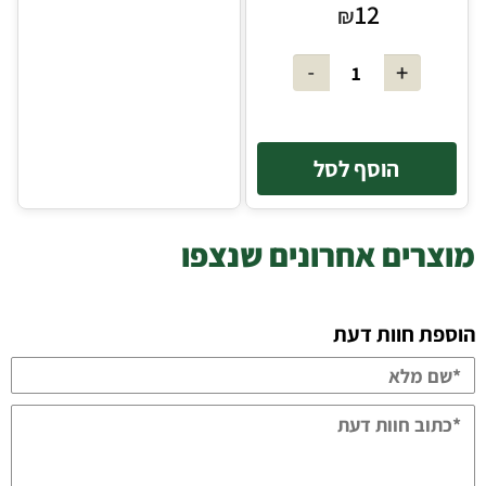
12
₪
הוסף לסל
מוצרים אחרונים שנצפו
הוספת חוות דעת